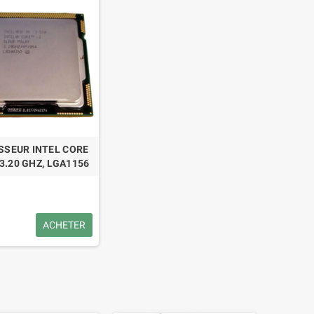
SSEUR INTEL CORE
 3.20 GHZ, LGA1156
ACHETER