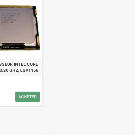
SSEUR INTEL CORE
 3.20 GHZ, LGA1156
ACHETER