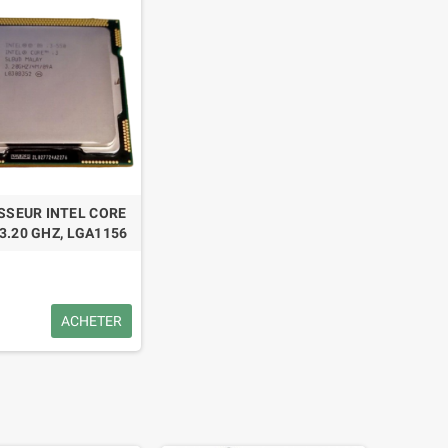
SSEUR INTEL CORE
 3.20 GHZ, LGA1156
ACHETER