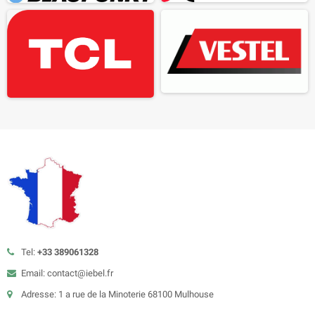
Tel:
+33 389061328
Email: contact@iebel.fr
Adresse: 1 a rue de la Minoterie 68100 Mulhouse