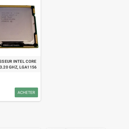
SSEUR INTEL CORE
 3.20 GHZ, LGA1156
ACHETER